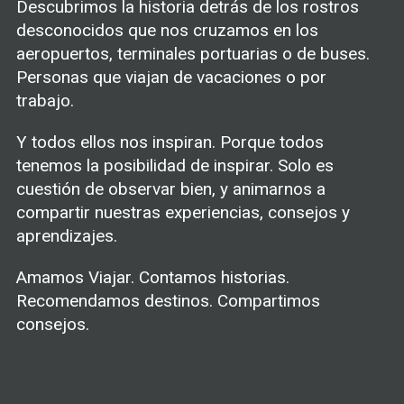
Descubrimos la historia detrás de los rostros
desconocidos que nos cruzamos en los
aeropuertos, terminales portuarias o de buses.
Personas que viajan de vacaciones o por
trabajo.
Y todos ellos nos inspiran. Porque todos
tenemos la posibilidad de inspirar. Solo es
cuestión de observar bien, y animarnos a
compartir nuestras experiencias, consejos y
aprendizajes.
Amamos Viajar. Contamos historias.
Recomendamos destinos. Compartimos
consejos.