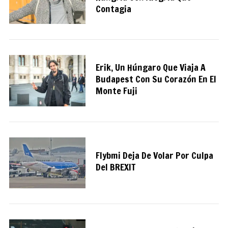
Contagia
Erik, Un Húngaro Que Viaja A
Budapest Con Su Corazón En El
Monte Fuji
Flybmi Deja De Volar Por Culpa
Del BREXIT