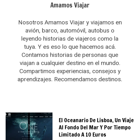
Amamos Viajar
Nosotros Amamos Viajar y viajamos en
avión, barco, automóvil, autobus o
leyendo historias de viajeros como la
tuya. Y es eso lo que hacemos acá.
Contamos historias de personas que
viajan a cualquier destino en el mundo.
Compartimos experiencias, consejos y
aprendizajes. Recomendamos destinos.
El Oceanario De Lisboa, Un Viaje
Al Fondo Del Mar Y Por Tiempo
Limitado A 10 Euros