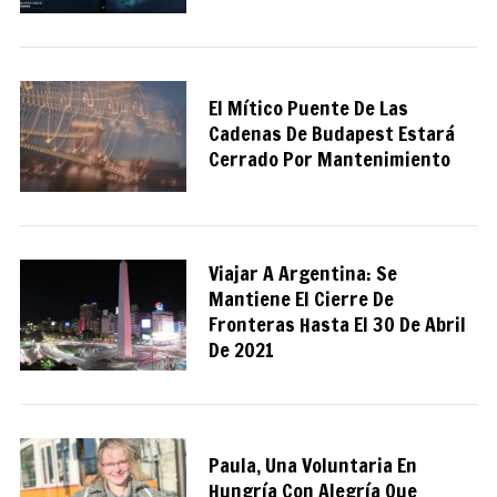
El Mítico Puente De Las
Cadenas De Budapest Estará
Cerrado Por Mantenimiento
Viajar A Argentina: Se
Mantiene El Cierre De
Fronteras Hasta El 30 De Abril
De 2021
Paula, Una Voluntaria En
Hungría Con Alegría Que