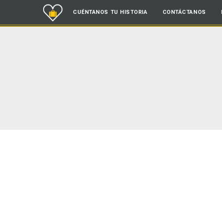
CUÉNTANOS TU HISTORIA
CONTÁCTANOS