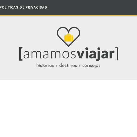
POLÍTICAS DE PRIVACIDAD