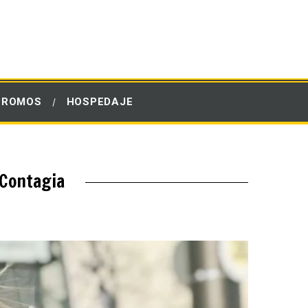
PROMOS
HOSPEDAJE
 Contagia