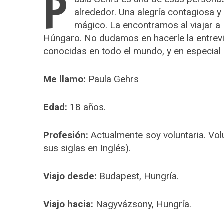
P
alrededor. Una alegría contagiosa 
mágico. La encontramos al viajar a 
Húngaro. No dudamos en hacerle la entrev
conocidas en todo el mundo, y en especial
Me llamo:
Paula Gehrs
Edad:
18 años.
Profesión:
Actualmente soy voluntaria. Vol
sus siglas en Inglés).
Viajo desde:
Budapest, Hungría.
Viajo hacia:
Nagyvázsony, Hungría.