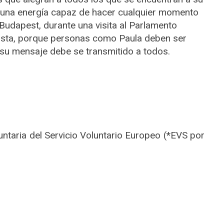
y una energía capaz de hacer cualquier momento
Budapest, durante una visita al Parlamento
ista, porque personas como Paula deben ser
 su mensaje debe se transmitido a todos.
untaria del Servicio Voluntario Europeo (*EVS por