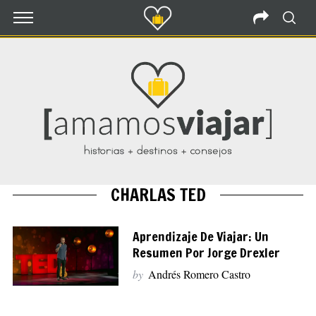
CHARLAS TED
Aprendizaje De Viajar: Un
Resumen Por Jorge Drexler
by
Andrés Romero Castro