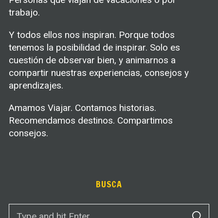
trabajo.
Y todos ellos nos inspiran. Porque todos
tenemos la posibilidad de inspirar. Solo es
cuestión de observar bien, y animarnos a
compartir nuestras experiencias, consejos y
aprendizajes.
Amamos Viajar. Contamos historias.
Recomendamos destinos. Compartimos
consejos.
BUSCA
S