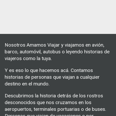
Nosotros Amamos Viajar y viajamos en avión,
barco, automóvil, autobus o leyendo historias de
viajeros como la tuya.
Y es eso lo que hacemos acá. Contamos
historias de personas que viajan a cualquier
destino en el mundo.
Descubrimos la historia detrás de los rostros
desconocidos que nos cruzamos en los
aeropuertos, terminales portuarias o de buses.
Personas que viajan de vacaciones o por