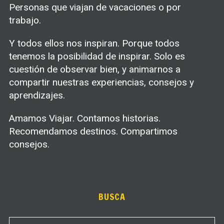
Personas que viajan de vacaciones o por
trabajo.
Y todos ellos nos inspiran. Porque todos
tenemos la posibilidad de inspirar. Solo es
cuestión de observar bien, y animarnos a
compartir nuestras experiencias, consejos y
aprendizajes.
Amamos Viajar. Contamos historias.
Recomendamos destinos. Compartimos
consejos.
BUSCA
S