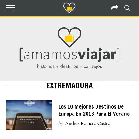
EXTREMADURA
Los 10 Mejores Destinos De
Europa En 2016 Para El Verano
by
Andrés Romero Castro