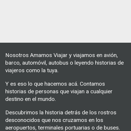
Nosotros Amamos Viajar y viajamos en avión,
barco, automóvil, autobus o leyendo historias de
viajeros como la tuya.
Y es eso lo que hacemos acá. Contamos
historias de personas que viajan a cualquier
destino en el mundo.
Descubrimos la historia detrás de los rostros
desconocidos que nos cruzamos en los
aeropuertos, terminales portuarias o de buses.