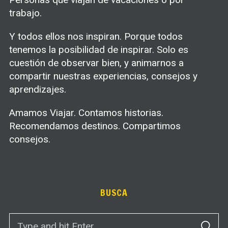
trabajo.
Y todos ellos nos inspiran. Porque todos
tenemos la posibilidad de inspirar. Solo es
cuestión de observar bien, y animarnos a
compartir nuestras experiencias, consejos y
aprendizajes.
Amamos Viajar. Contamos historias.
Recomendamos destinos. Compartimos
consejos.
BUSCA
S