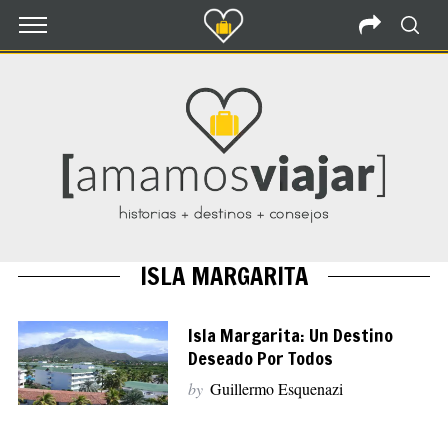
ISLA MARGARITA
Isla Margarita: Un Destino
Deseado Por Todos
by
Guillermo Esquenazi