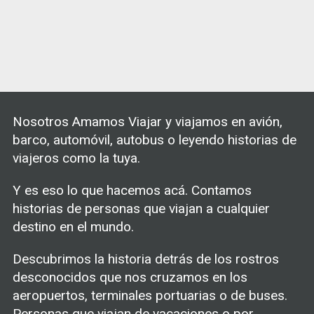
Nosotros Amamos Viajar y viajamos en avión,
barco, automóvil, autobus o leyendo historias de
viajeros como la tuya.
Y es eso lo que hacemos acá. Contamos
historias de personas que viajan a cualquier
destino en el mundo.
Descubrimos la historia detrás de los rostros
desconocidos que nos cruzamos en los
aeropuertos, terminales portuarias o de buses.
Personas que viajan de vacaciones o por