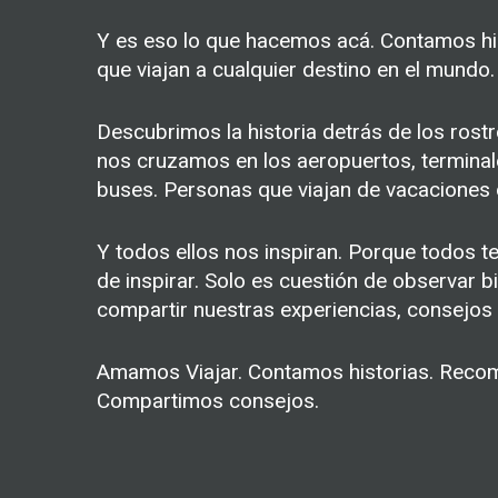
Y es eso lo que hacemos acá. Contamos hi
que viajan a cualquier destino en el mundo.
Descubrimos la historia detrás de los ros
nos cruzamos en los aeropuertos, terminal
buses. Personas que viajan de vacaciones 
Y todos ellos nos inspiran. Porque todos t
de inspirar. Solo es cuestión de observar b
compartir nuestras experiencias, consejos 
Amamos Viajar. Contamos historias. Reco
Compartimos consejos.