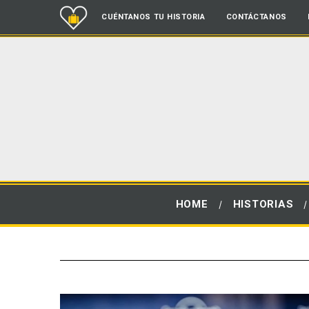
CUÉNTANOS TU HISTORIA
CONTÁCTANOS
HOME
HISTORIAS