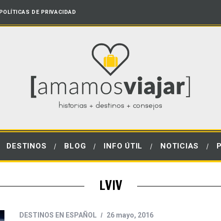
POLÍTICAS DE PRIVACIDAD
DESTINOS
BLOG
INFO ÚTIL
NOTICIAS
LVIV
DESTINOS EN ESPAÑOL
26 mayo, 2016