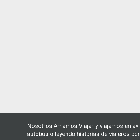
Nosotros Amamos Viajar y viajamos en avió
autobus o leyendo historias de viajeros com