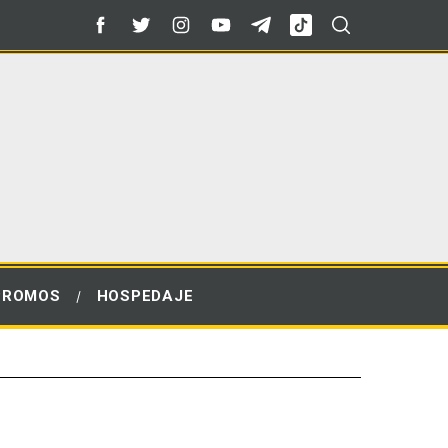
PROMOS
HOSPEDAJE