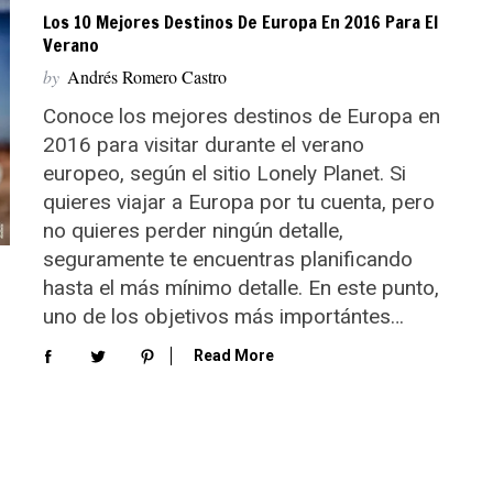
Los 10 Mejores Destinos De Europa En 2016 Para El
Verano
by
Andrés Romero Castro
Conoce los mejores destinos de Europa en
2016 para visitar durante el verano
europeo, según el sitio Lonely Planet. Si
quieres viajar a Europa por tu cuenta, pero
no quieres perder ningún detalle,
seguramente te encuentras planificando
hasta el más mínimo detalle. En este punto,
uno de los objetivos más importántes…
Read More