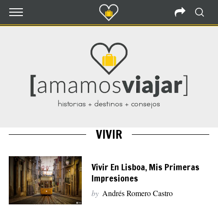
VIVIR
Vivir En Lisboa, Mis Primeras
Impresiones
by
Andrés Romero Castro