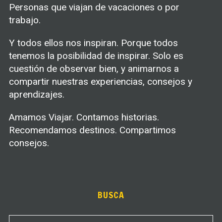
Personas que viajan de vacaciones o por
trabajo.
Y todos ellos nos inspiran. Porque todos
tenemos la posibilidad de inspirar. Solo es
cuestión de observar bien, y animarnos a
compartir nuestras experiencias, consejos y
aprendizajes.
Amamos Viajar. Contamos historias.
Recomendamos destinos. Compartimos
consejos.
BUSCA
S