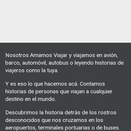
Nosotros Amamos Viajar y viajamos en avión,
barco, automóvil, autobus o leyendo historias de
viajeros como la tuya.
Y es eso lo que hacemos acá. Contamos
historias de personas que viajan a cualquier
destino en el mundo.
Descubrimos la historia detrás de los rostros
desconocidos que nos cruzamos en los
aeropuertos, terminales portuarias o de buses.