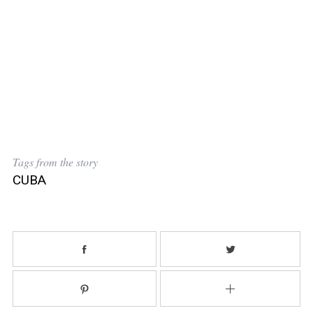
Tags from the story
CUBA