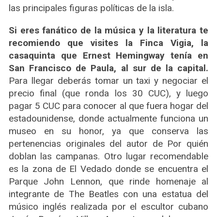
las principales figuras políticas de la isla.
Si eres fanático de la música y la literatura te
recomiendo que visites la Finca Vigia, la
casaquinta que Ernest Hemingway tenía en
San Francisco de Paula, al sur de la capital.
Para llegar deberás tomar un taxi y negociar el
precio final (que ronda los 30 CUC), y luego
pagar 5 CUC para conocer al que fuera hogar del
estadounidense, donde actualmente funciona un
museo en su honor, ya que conserva las
pertenencias originales del autor de Por quién
doblan las campanas. Otro lugar recomendable
es la zona de El Vedado donde se encuentra el
Parque John Lennon, que rinde homenaje al
integrante de The Beatles con una estatua del
músico inglés realizada por el escultor cubano