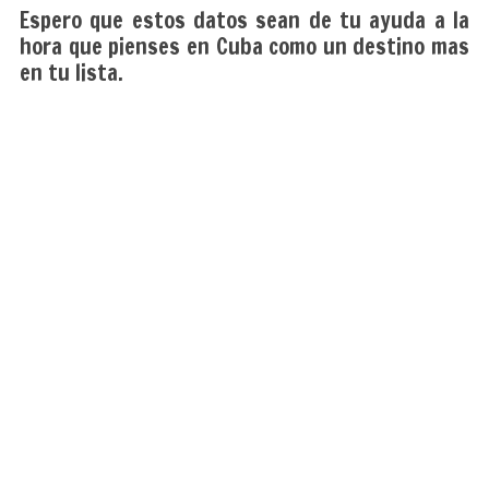
Espero que estos datos sean de tu ayuda a la
hora que pienses en Cuba como un destino mas
en tu lista.