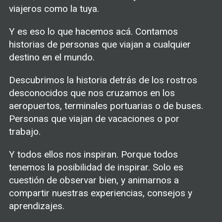
viajeros como la tuya.
Y es eso lo que hacemos acá. Contamos
historias de personas que viajan a cualquier
destino en el mundo.
Descubrimos la historia detrás de los rostros
desconocidos que nos cruzamos en los
aeropuertos, terminales portuarias o de buses.
Personas que viajan de vacaciones o por
trabajo.
Y todos ellos nos inspiran. Porque todos
tenemos la posibilidad de inspirar. Solo es
cuestión de observar bien, y animarnos a
compartir nuestras experiencias, consejos y
aprendizajes.