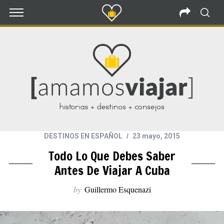
DESTINOS EN ESPAÑOL
23 mayo, 2015
Todo Lo Que Debes Saber
Antes De Viajar A Cuba
by
Guillermo Esquenazi