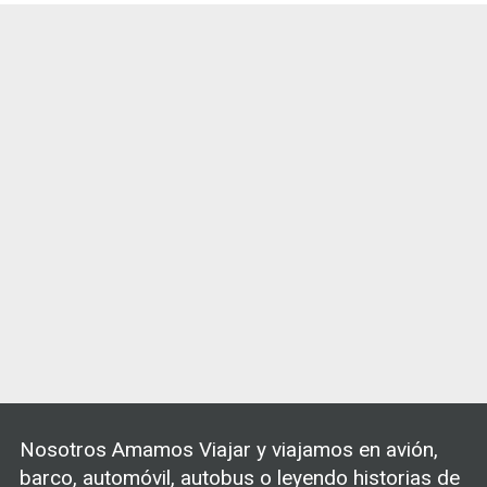
Nosotros Amamos Viajar y viajamos en avión,
barco, automóvil, autobus o leyendo historias de