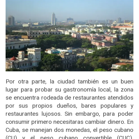
Por otra parte, la ciudad también es un buen
lugar para probar su gastronomía local, la zona
se encuentra rodeada de restaurantes atendidos
por sus propios dueños, bares populares y
restaurantes lujosos. Sin embargo, para poder
consumir primero necesitaras cambiar dinero. En
Cuba, se manejan dos monedas, el peso cubano
(CU) y el peso cubano convertible (CUC),