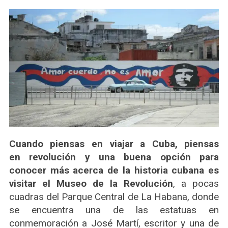
Cuando piensas en viajar a Cuba, piensas
en revolución y una buena opción para
conocer más acerca de la historia cubana es
visitar el Museo de la Revolución
, a pocas
cuadras del Parque Central de La Habana, donde
se encuentra una de las estatuas en
conmemoración a José Martí, escritor y una de