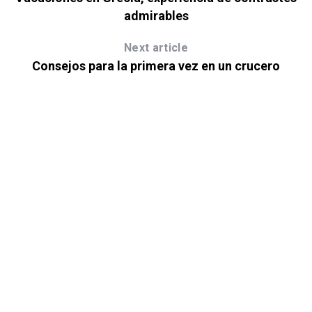
admirables
Next article
Consejos para la primera vez en un crucero
ora