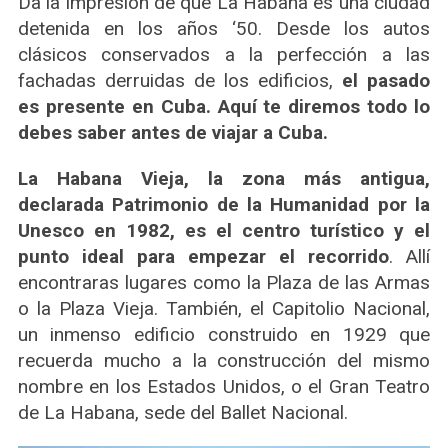
Da la impresión de que La Habana es una ciudad
detenida en los años ‘50. Desde los autos
clásicos conservados a la perfección a las
fachadas derruidas de los edificios,
el pasado
es presente en Cuba. Aquí te diremos todo lo
debes saber antes de viajar a Cuba.
La Habana Vieja, la zona más antigua,
declarada Patrimonio de la Humanidad por la
Unesco en 1982, es el centro turístico y el
punto ideal para empezar el recorrido
. Allí
encontraras lugares como la Plaza de las Armas
o la Plaza Vieja. También, el Capitolio Nacional,
un inmenso edificio construido en 1929 que
recuerda mucho a la construcción del mismo
nombre en los Estados Unidos, o el Gran Teatro
de La Habana, sede del Ballet Nacional.