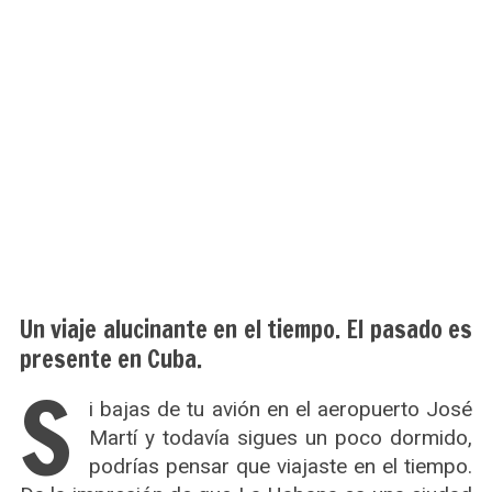
Un viaje alucinante en el tiempo. El pasado es
presente en Cuba.
S
i bajas de tu avión en el aeropuerto José
Martí y todavía sigues un poco dormido,
podrías pensar que viajaste en el tiempo.