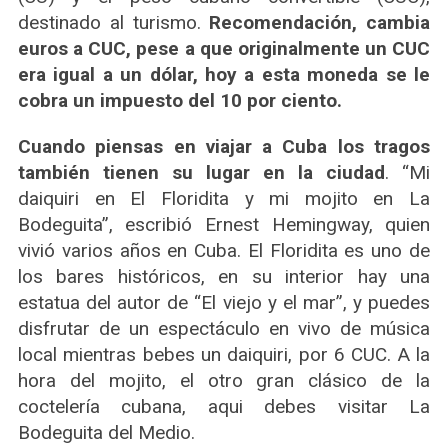
destinado al turismo.
Recomendación, cambia
euros a CUC, pese a que originalmente un CUC
era igual a un dólar, hoy a esta moneda se le
cobra un impuesto del 10 por ciento.
Cuando piensas en viajar a Cuba los tragos
también tienen su lugar en la ciudad
. “Mi
daiquiri en El Floridita y mi mojito en La
Bodeguita”, escribió Ernest Hemingway, quien
vivió varios años en Cuba. El Floridita es uno de
los bares históricos, en su interior hay una
estatua del autor de “El viejo y el mar”, y puedes
disfrutar de un espectáculo en vivo de música
local mientras bebes un daiquiri, por 6 CUC. A la
hora del mojito, el otro gran clásico de la
coctelería cubana, aqui debes visitar La
Bodeguita del Medio.