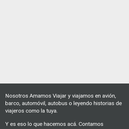
Nosotros Amamos Viajar y viajamos en avión,
barco, automóvil, autobus o leyendo historias de
viajeros como la tuya.
Y es eso lo que hacemos acá. Contamos