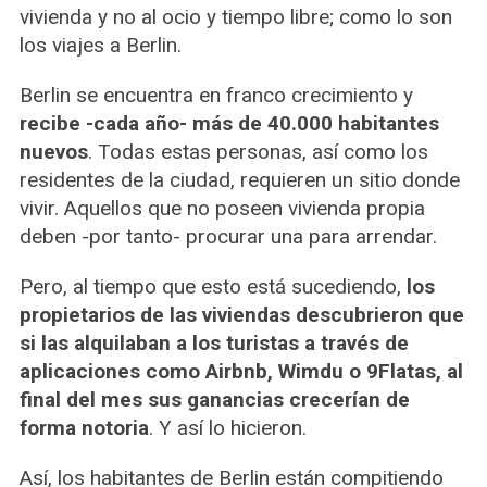
vivienda y no al ocio y tiempo libre; como lo son
los viajes a Berlin.
Berlin se encuentra en franco crecimiento y
recibe -cada año- más de 40.000 habitantes
nuevos
. Todas estas personas, así como los
residentes de la ciudad, requieren un sitio donde
vivir. Aquellos que no poseen vivienda propia
deben -por tanto- procurar una para arrendar.
Pero, al tiempo que esto está sucediendo,
los
propietarios de las viviendas descubrieron que
si las alquilaban a los turistas a través de
aplicaciones como Airbnb, Wimdu o 9Flatas, al
final del mes sus ganancias crecerían de
forma notoria
. Y así lo hicieron.
Así, los habitantes de Berlin están compitiendo