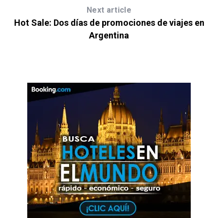
Next article
Hot Sale: Dos días de promociones de viajes en
Argentina