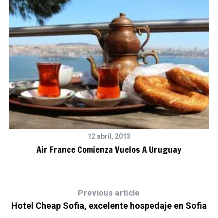
12 abril, 2013
Air France Comienza Vuelos A Uruguay
Previous article
Hotel Cheap Sofia, excelente hospedaje en Sofia