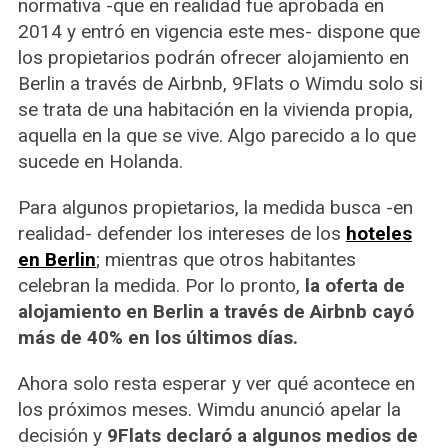
normativa -que en realidad fue aprobada en
2014 y entró en vigencia este mes- dispone que
los propietarios podrán ofrecer alojamiento en
Berlin a través de Airbnb, 9Flats o Wimdu solo si
se trata de una habitación en la vivienda propia,
aquella en la que se vive. Algo parecido a lo que
sucede en Holanda.
Para algunos propietarios, la medida busca -en
realidad- defender los intereses de los
hoteles
en Berlin
; mientras que otros habitantes
celebran la medida. Por lo pronto,
la oferta de
alojamiento en Berlin a través de Airbnb cayó
más de 40% en los últimos días.
Ahora solo resta esperar y ver qué acontece en
los próximos meses. Wimdu anunció apelar la
decisión y
9Flats declaró a algunos medios de