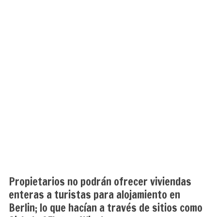
Propietarios no podrán ofrecer viviendas
enteras a turistas para alojamiento en
Berlin; lo que hacían a través de sitios como