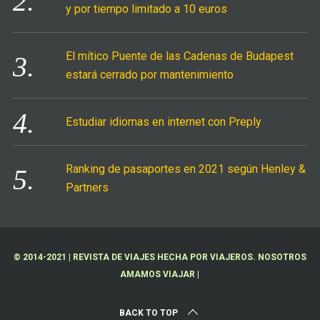
y por tiempo limitado a 10 euros
El mítico Puente de las Cadenas de Budapest
estará cerrado por mantenimiento
Estudiar idiomas en internet con Preply
Ranking de pasaportes en 2021 según Henley &
Partners
© 2014-2021 | REVISTA DE VIAJES HECHA POR VIAJEROS. NOSOTROS
AMAMOS VIAJAR |
BACK TO TOP