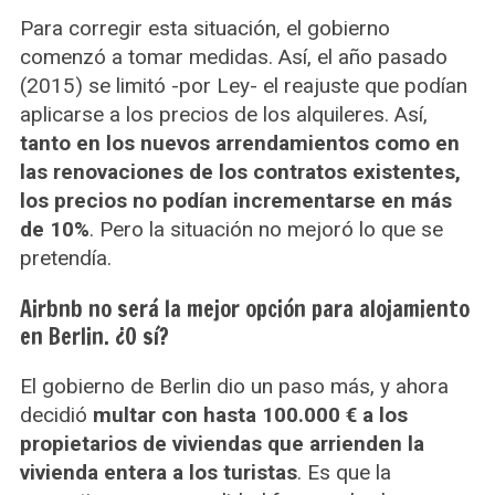
Para corregir esta situación, el gobierno
comenzó a tomar medidas. Así, el año pasado
(2015) se limitó -por Ley- el reajuste que podían
aplicarse a los precios de los alquileres. Así,
tanto en los nuevos arrendamientos como en
las renovaciones de los contratos existentes,
los precios no podían incrementarse en más
de 10%
. Pero la situación no mejoró lo que se
pretendía.
Airbnb no será la mejor opción para alojamiento
en Berlin. ¿O sí?
El gobierno de Berlin dio un paso más, y ahora
decidió
multar con hasta 100.000 € a los
propietarios de viviendas que arrienden la
vivienda entera a los turistas
. Es que la