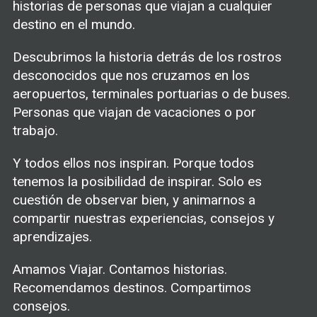
historias de personas que viajan a cualquier
destino en el mundo.
Descubrimos la historia detrás de los rostros
desconocidos que nos cruzamos en los
aeropuertos, terminales portuarias o de buses.
Personas que viajan de vacaciones o por
trabajo.
Y todos ellos nos inspiran. Porque todos
tenemos la posibilidad de inspirar. Solo es
cuestión de observar bien, y animarnos a
compartir nuestras experiencias, consejos y
aprendizajes.
Amamos Viajar. Contamos historias.
Recomendamos destinos. Compartimos
consejos.