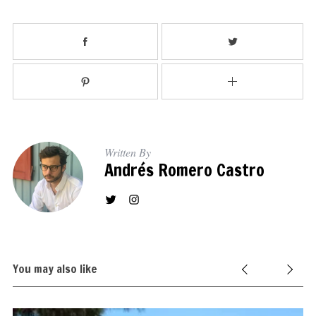
Written By
Andrés Romero Castro
You may also like