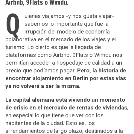
Airbnb, 9Flats o Wimdu.
Q
uienes viajamos -y nos gusta viajar-
sabemos lo importante que fue la
irrupción del modelo de economía
colaborativa en el mercado de los viajes y el
turismo. Lo cierto es que la llegada de
plataformas como Airbnb, 9Flats o Wimdu nos
permitían acceder a hospedaje de calidad a un
precio que podíamos pagar.
Pero, la historia de
encontrar alojamiento en Berlin por estas vías
ya no volverá a ser la misma
.
La capital alemana está viviendo un momento
de crisis en el mercado de rentas de viviendas
,
en especial lo que tiene que ver con los
habitantes de la ciudad. Esto es, los
arrendamientos de largo plazo, destinados a la