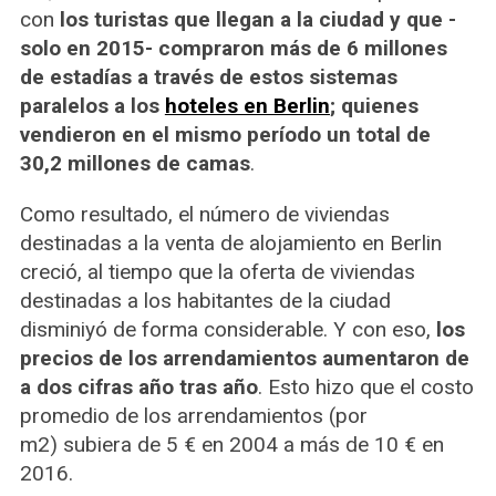
con
los turistas que llegan a la ciudad y que -
solo en 2015- compraron más de 6 millones
de estadías a través de estos sistemas
paralelos a los
hoteles en Berlin
; quienes
vendieron en el mismo período un total de
30,2 millones de camas
.
Como resultado, el número de viviendas
destinadas a la venta de alojamiento en Berlin
creció, al tiempo que la oferta de viviendas
destinadas a los habitantes de la ciudad
disminiyó de forma considerable. Y con eso,
los
precios de los arrendamientos aumentaron de
a dos cifras año tras año
. Esto hizo que el costo
promedio de los arrendamientos (por
m2) subiera de 5 € en 2004 a más de 10 € en
2016.