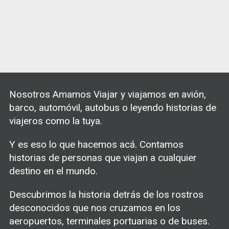
Nosotros Amamos Viajar y viajamos en avión,
barco, automóvil, autobus o leyendo historias de
viajeros como la tuya.
Y es eso lo que hacemos acá. Contamos
historias de personas que viajan a cualquier
destino en el mundo.
Descubrimos la historia detrás de los rostros
desconocidos que nos cruzamos en los
aeropuertos, terminales portuarias o de buses.