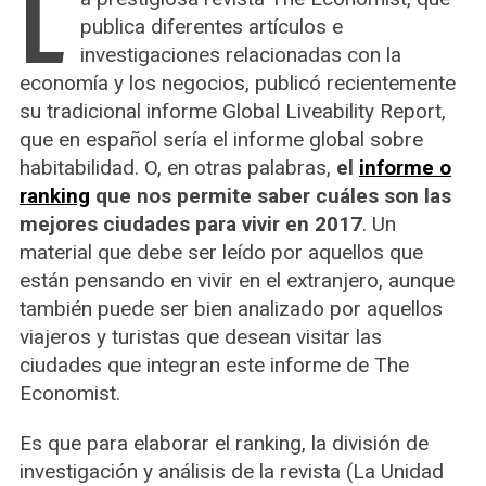
L
publica diferentes artículos e
investigaciones relacionadas con la
economía y los negocios, publicó recientemente
su tradicional informe Global Liveability Report,
que en español sería el informe global sobre
habitabilidad. O, en otras palabras,
el
informe o
ranking
que nos permite saber cuáles son las
mejores ciudades para vivir en 2017
. Un
material que debe ser leído por aquellos que
están pensando en vivir en el extranjero, aunque
también puede ser bien analizado por aquellos
viajeros y turistas que desean visitar las
ciudades que integran este informe de The
Economist.
Es que para elaborar el ranking, la división de
investigación y análisis de la revista (La Unidad