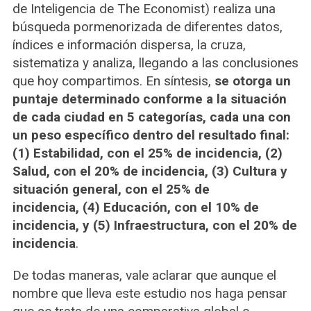
de Inteligencia de The Economist) realiza una
búsqueda pormenorizada de diferentes datos,
índices e información dispersa, la cruza,
sistematiza y analiza, llegando a las conclusiones
que hoy compartimos. En síntesis,
se otorga un
puntaje determinado conforme a la situación
de cada ciudad en 5 categorías, cada una con
un peso específico dentro del resultado final:
(1) Estabilidad, con el 25% de incidencia, (2)
Salud, con el 20% de incidencia, (3) Cultura y
situación general, con el 25% de
incidencia, (4) Educación, con el 10% de
incidencia, y (5) Infraestructura, con el 20% de
incidencia
.
De todas maneras, vale aclarar que aunque el
nombre que lleva este estudio nos haga pensar