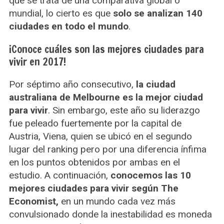
que se trata de una comparativa global o
mundial, lo cierto es que
solo se analizan 140
ciudades en todo el mundo
.
¡Conoce cuáles son las mejores ciudades para
vivir en 2017!
Por séptimo año consecutivo,
la ciudad
australiana de Melbourne es la mejor ciudad
para vivir
. Sin embargo, este año su liderazgo
fue peleado fuertemente por la capital de
Austria, Viena, quien se ubicó en el segundo
lugar del ranking pero por una diferencia ínfima
en los puntos obtenidos por ambas en el
estudio. A continuación,
conocemos las 10
mejores ciudades para vivir según The
Economist,
en un mundo cada vez más
convulsionado donde la inestabilidad es moneda