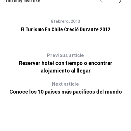
You may also like
8 febrero, 2013
El Turismo En Chile Creció Durante 2012
Previous article
Reservar hotel con tiempo o encontrar
alojamiento al llegar
Next article
Conoce los 10 países más pacíficos del mundo