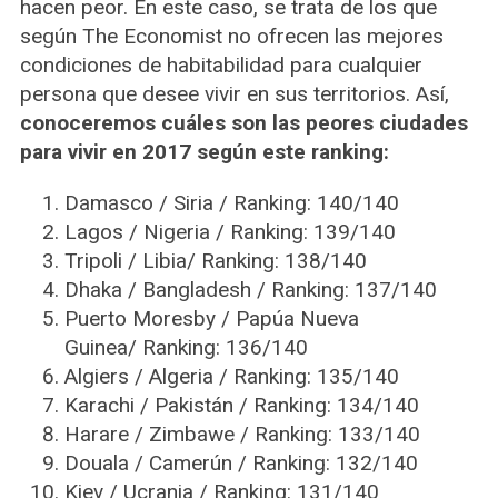
hacen peor. En este caso, se trata de los que
según The Economist no ofrecen las mejores
condiciones de habitabilidad para cualquier
persona que desee vivir en sus territorios. Así,
conoceremos cuáles son las peores ciudades
para vivir en 2017 según este ranking:
Damasco / Siria / Ranking: 140/140
Lagos / Nigeria / Ranking: 139/140
Tripoli / Libia/ Ranking: 138/140
Dhaka / Bangladesh / Ranking: 137/140
Puerto Moresby / Papúa Nueva
Guinea/ Ranking: 136/140
Algiers / Algeria / Ranking: 135/140
Karachi / Pakistán / Ranking: 134/140
Harare / Zimbawe / Ranking: 133/140
Douala / Camerún / Ranking: 132/140
Kiev / Ucrania / Ranking: 131/140