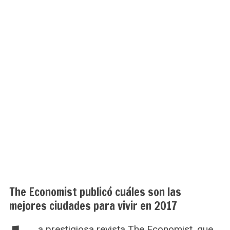
The Economist publicó cuáles son las
mejores ciudades para vivir en 2017
a prestigiosa revista The Economist, que