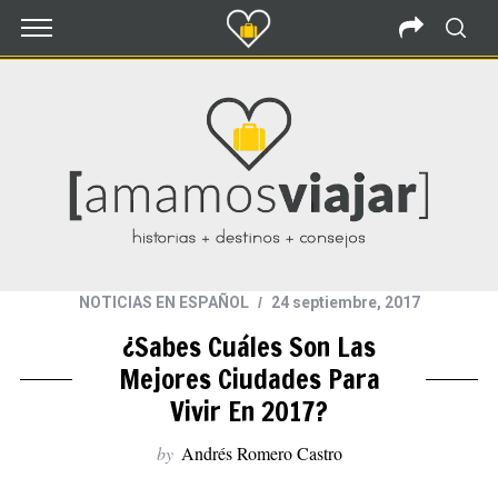
NOTICIAS EN ESPAÑOL
24 septiembre, 2017
¿Sabes Cuáles Son Las
Mejores Ciudades Para
Vivir En 2017?
by
Andrés Romero Castro