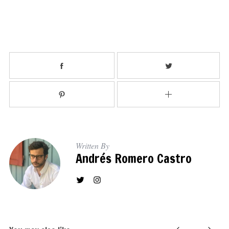
Written By
Andrés Romero Castro