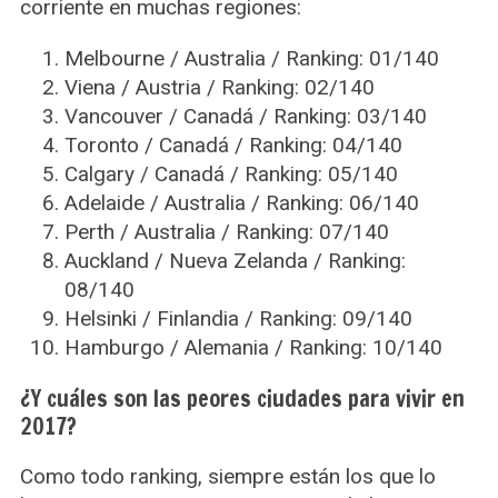
corriente en muchas regiones:
Melbourne / Australia / Ranking: 01/140
Viena / Austria / Ranking: 02/140
Vancouver / Canadá / Ranking: 03/140
Toronto / Canadá / Ranking: 04/140
Calgary / Canadá / Ranking: 05/140
Adelaide / Australia / Ranking: 06/140
Perth / Australia / Ranking: 07/140
Auckland / Nueva Zelanda / Ranking:
08/140
Helsinki / Finlandia / Ranking: 09/140
Hamburgo / Alemania / Ranking: 10/140
¿Y cuáles son las peores ciudades para vivir en
2017?
Como todo ranking, siempre están los que lo