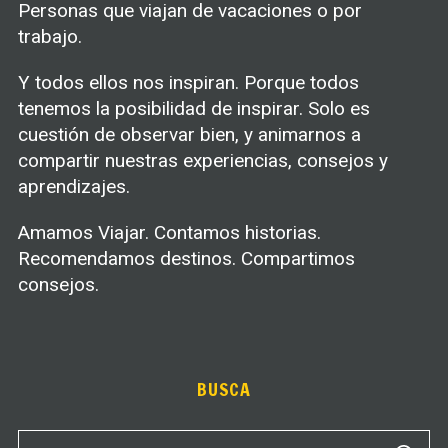
Personas que viajan de vacaciones o por
trabajo.
Y todos ellos nos inspiran. Porque todos
tenemos la posibilidad de inspirar. Solo es
cuestión de observar bien, y animarnos a
compartir nuestras experiencias, consejos y
aprendizajes.
Amamos Viajar. Contamos historias.
Recomendamos destinos. Compartimos
consejos.
BUSCA
S