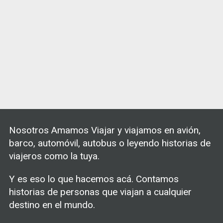
Nosotros Amamos Viajar y viajamos en avión,
barco, automóvil, autobus o leyendo historias de
viajeros como la tuya.
Y es eso lo que hacemos acá. Contamos
historias de personas que viajan a cualquier
destino en el mundo.