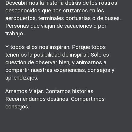
Descubrimos la historia detrás de los rostros
desconocidos que nos cruzamos en los
aeropuertos, terminales portuarias o de buses.
Personas que viajan de vacaciones o por
trabajo.
Y todos ellos nos inspiran. Porque todos
tenemos la posibilidad de inspirar. Solo es
cuestión de observar bien, y animarnos a
compartir nuestras experiencias, consejos y
aprendizajes.
Amamos Viajar. Contamos historias.
Recomendamos destinos. Compartimos
consejos.