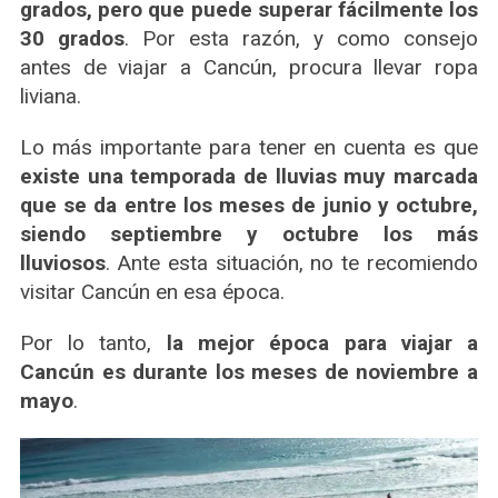
grados, pero que puede superar fácilmente los
30 grados
. Por esta razón, y como consejo
antes de viajar a Cancún, procura llevar ropa
liviana.
Lo más importante para tener en cuenta es que
existe una temporada de lluvias muy marcada
que se da entre los meses de junio y octubre,
siendo septiembre y octubre los más
lluviosos
. Ante esta situación, no te recomiendo
visitar Cancún en esa época.
Por lo tanto,
la mejor época para viajar a
Cancún es durante los meses de noviembre a
mayo
.