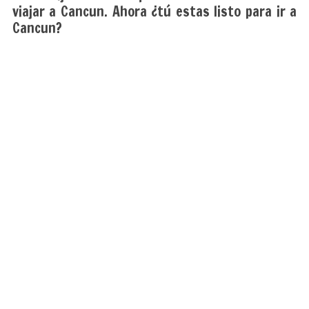
viajar a Cancun. Ahora ¿tú estas listo para ir a
Cancun?