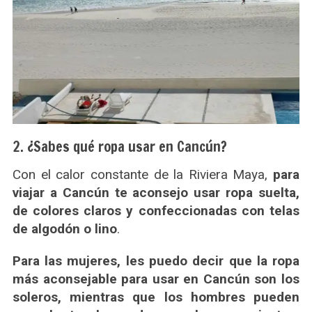
2. ¿Sabes qué ropa usar en Cancún?
Con el calor constante de la Riviera Maya,
para
viajar a Cancún te aconsejo usar ropa suelta,
de colores claros y confeccionadas con telas
de algodón o lino
.
Para las mujeres, les puedo decir que la ropa
más aconsejable para usar en Cancún son los
soleros, mientras que los hombres pueden