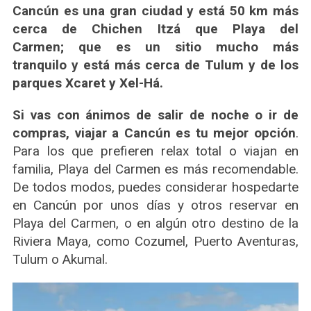
Cancún es una gran ciudad y está 50 km más
cerca de Chichen Itzá que Playa del
Carmen; que es un sitio mucho más
tranquilo y está más cerca de Tulum y de los
parques Xcaret y Xel-Há.
Si vas con ánimos de salir de noche o ir de
compras, viajar a Cancún es tu mejor opción
.
Para los que prefieren relax total o viajan en
familia, Playa del Carmen es más recomendable.
De todos modos, puedes considerar hospedarte
en Cancún por unos días y otros reservar en
Playa del Carmen, o en algún otro destino de la
Riviera Maya, como Cozumel, Puerto Aventuras,
Tulum o Akumal.