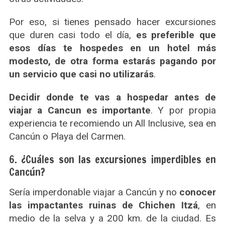
Por eso, si tienes pensado hacer excursiones
que duren casi todo el día,
es preferible que
esos días te hospedes en un hotel más
modesto, de otra forma estarás pagando por
un servicio que casi no utilizarás
.
Decidir donde te vas a hospedar antes de
viajar a Cancun es importante
. Y por propia
experiencia te recomiendo un All Inclusive, sea en
Cancún o Playa del Carmen.
6. ¿Cuáles son las excursiones imperdibles en
Cancún?
Sería imperdonable viajar a Cancún y no
conocer
las impactantes ruinas de Chichen Itzá
, en
medio de la selva y a 200 km. de la ciudad. Es