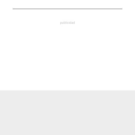
publicidad