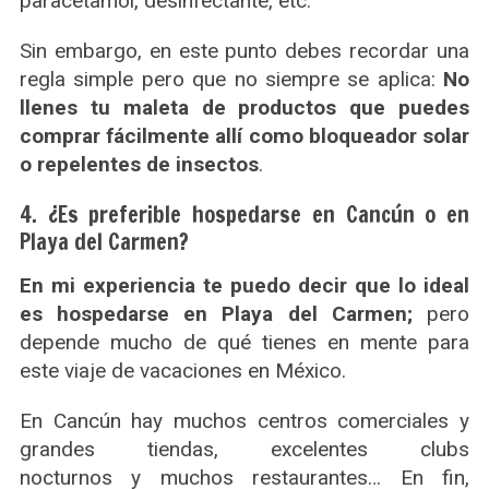
paracetamol, desinfectante, etc.
Sin embargo, en este punto debes recordar una
regla simple pero que no siempre se aplica:
No
llenes tu maleta de productos que puedes
comprar fácilmente allí como bloqueador solar
o repelentes de insectos
.
4. ¿Es preferible hospedarse en Cancún o en
Playa del Carmen?
En mi experiencia te puedo decir que lo ideal
es hospedarse en Playa del Carmen;
pero
depende mucho de qué tienes en mente para
este viaje de vacaciones en México.
En Cancún hay muchos centros comerciales y
grandes tiendas, excelentes clubs
nocturnos y muchos restaurantes… En fin,