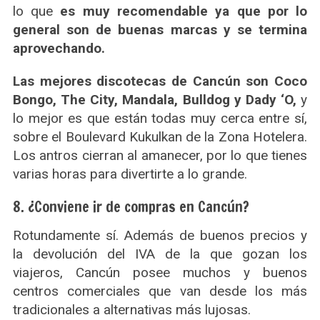
lo que
es muy recomendable ya que por lo
general son de buenas marcas y se termina
aprovechando.
Las mejores discotecas de Cancún son Coco
Bongo, The City, Mandala, Bulldog y Dady ‘O,
y
lo mejor es que están todas muy cerca entre sí,
sobre el Boulevard Kukulkan de la Zona Hotelera.
Los antros cierran al amanecer, por lo que tienes
varias horas para divertirte a lo grande.
8. ¿Conviene ir de compras en Cancún?
Rotundamente sí. Además de buenos precios y
la devolución del IVA de la que gozan los
viajeros, Cancún posee muchos y buenos
centros comerciales que van desde los más
tradicionales a alternativas más lujosas.