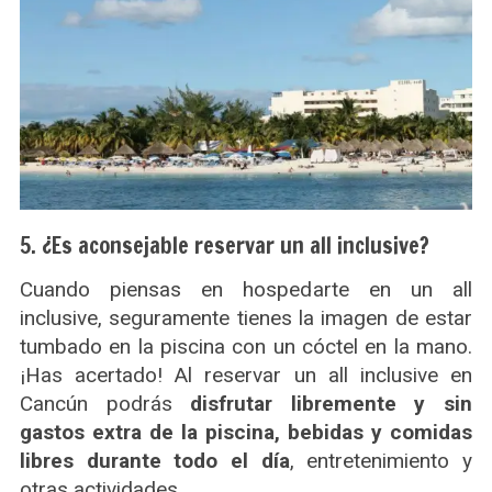
5. ¿Es aconsejable reservar un all inclusive?
Cuando piensas en hospedarte en un all
inclusive, seguramente tienes la imagen de estar
tumbado en la piscina con un cóctel en la mano.
¡Has acertado! Al reservar un all inclusive en
Cancún podrás
disfrutar libremente y sin
gastos extra de la piscina, bebidas y comidas
libres durante todo el día
, entretenimiento y
otras actividades.