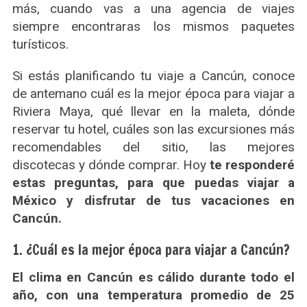
más, cuando vas a una agencia de viajes
siempre encontraras los mismos paquetes
turísticos.
Si estás planificando tu viaje a Cancún, conoce
de antemano cuál es la mejor época para viajar a
Riviera Maya, qué llevar en la maleta, dónde
reservar tu hotel, cuáles son las excursiones más
recomendables del sitio, las mejores
discotecas y dónde comprar. Hoy
te responderé
estas preguntas, para que puedas viajar a
México y disfrutar de tus vacaciones en
Cancún.
1. ¿Cuál es la mejor época para viajar a Cancún?
El clima en Cancún es cálido durante todo el
año, con una temperatura promedio de 25