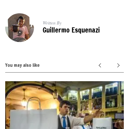
Written By
Guillermo Esquenazi
You may also like