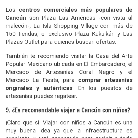
Los
centros comerciales más populares de
Cancún
son Plaza Las Américas -con vista al
malecón-, La Isla Shopping Village con más de
150 tiendas, el exclusivo Plaza Kukulkán y Las
Plazas Outlet para quienes buscan ofertas.
También te recomiendo visitar la Casa del Arte
Popular Mexicano ubicada en El Embarcadero, el
Mercado de Artesanías Coral Negro y el
Mercado La Fiesta, para
comprar artesanías
originales y auténticas
. En los puestos de
artesanías puedes regatear.
9. ¿Es recomendable viajar a Cancún con niños?
¡Claro que sí! Viajar con niños a Cancún es una
muy buena idea ya que la infraestructura es