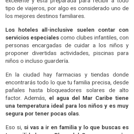
excelente y está preparada para recibir a todo
tipo de viajeros, por algo es considerado uno de
los mejores destinos familiares.
Los hoteles all-inclusive suelen contar con
servicios especiales
como clubes infantiles, con
personas encargadas de cuidar a los niños y
proponer divertidas actividades, piscinas para
niños o incluso guardería.
En la ciudad hay farmacias y tiendas donde
encontrarás todo lo que tu familia precisa, desde
pañales hasta bloqueadores solares de alto
factor. Además,
el agua del Mar Caribe tiene
una temperatura ideal para los niños y es muy
segura por tener pocas olas
.
Eso si,
si vas a ir en familia y lo que buscas es