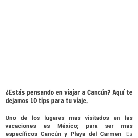
¿Estás pensando en viajar a Cancún? Aquí te
dejamos 10 tips para tu viaje.
Uno de los lugares mas visitados en las
vacaciones es México; para ser mas
específicos Cancún y Playa del Carmen
. Es