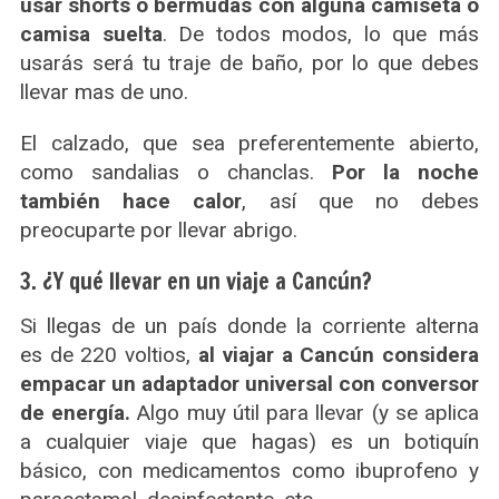
usar shorts o bermudas con alguna camiseta o
camisa suelta
. De todos modos, lo que más
usarás será tu traje de baño, por lo que debes
llevar mas de uno.
El calzado, que sea preferentemente abierto,
como sandalias o chanclas.
Por la noche
también hace calor
, así que no debes
preocuparte por llevar abrigo.
3. ¿Y qué llevar en un viaje a Cancún?
Si llegas de un país donde la corriente alterna
es de 220 voltios,
al viajar a Cancún considera
empacar un adaptador universal con conversor
de energía.
Algo muy útil para llevar (y se aplica
a cualquier viaje que hagas) es un botiquín
básico, con medicamentos como ibuprofeno y