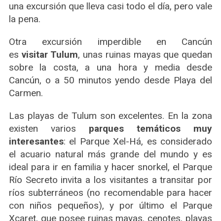
una excursión que lleva casi todo el día, pero vale
la pena.
Otra excursión imperdible en Cancún
es
visitar Tulum
, unas ruinas mayas que quedan
sobre la costa, a una hora y media desde
Cancún, o a 50 minutos yendo desde Playa del
Carmen.
Las playas de Tulum son excelentes. En la zona
existen varios
parques temáticos muy
interesantes
: el Parque Xel-Há, es considerado
el acuario natural más grande del mundo y es
ideal para ir en familia y hacer snorkel, el Parque
Río Secreto invita a los visitantes a transitar por
ríos subterráneos (no recomendable para hacer
con niños pequeños), y por último el Parque
Xcaret, que posee ruinas mayas, cenotes, playas