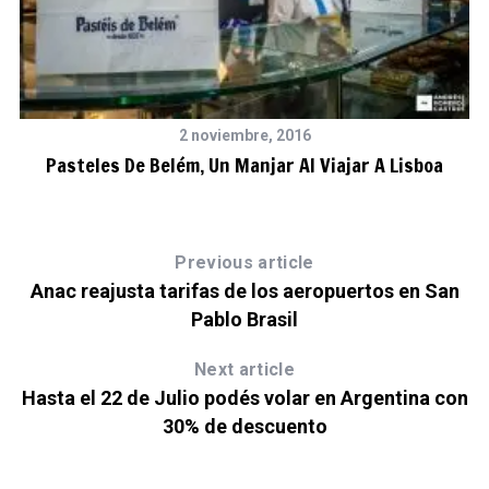
2 noviembre, 2016
Pasteles De Belém, Un Manjar Al Viajar A Lisboa
Previous article
Anac reajusta tarifas de los aeropuertos en San
Pablo Brasil
Next article
Hasta el 22 de Julio podés volar en Argentina con
30% de descuento