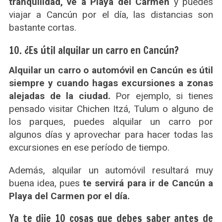
tranquilidad, ve a Playa del Carmen
y puedes
viajar a Cancún por el día, las distancias son
bastante cortas.
10. ¿Es útil alquilar un carro en Cancún?
Alquilar un carro o automóvil en Cancún es útil
siempre y cuando hagas excursiones a zonas
alejadas de la ciudad.
Por ejemplo, si tienes
pensado visitar Chichen Itzá, Tulum o alguno de
los parques, puedes alquilar un carro por
algunos días y aprovechar para hacer todas las
excursiones en ese período de tiempo.
Además, alquilar un automóvil resultará muy
buena idea, pues
te servirá para ir de Cancún a
Playa del Carmen por el día.
Ya te dije 10 cosas que debes saber antes de