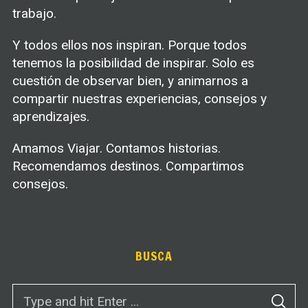
trabajo.
Y todos ellos nos inspiran. Porque todos
tenemos la posibilidad de inspirar. Solo es
cuestión de observar bien, y animarnos a
compartir nuestras experiencias, consejos y
aprendizajes.
Amamos Viajar. Contamos historias.
Recomendamos destinos. Compartimos
consejos.
BUSCA
S
S