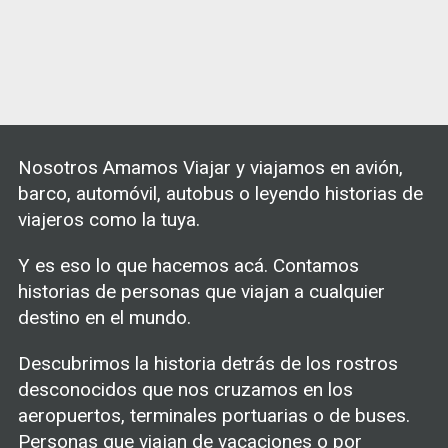
Nosotros Amamos Viajar y viajamos en avión,
barco, automóvil, autobus o leyendo historias de
viajeros como la tuya.
Y es eso lo que hacemos acá. Contamos
historias de personas que viajan a cualquier
destino en el mundo.
Descubrimos la historia detrás de los rostros
desconocidos que nos cruzamos en los
aeropuertos, terminales portuarias o de buses.
Personas que viajan de vacaciones o por