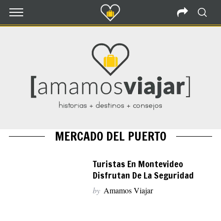
MERCADO DEL PUERTO
Turistas En Montevideo
Disfrutan De La Seguridad
by
Amamos Viajar