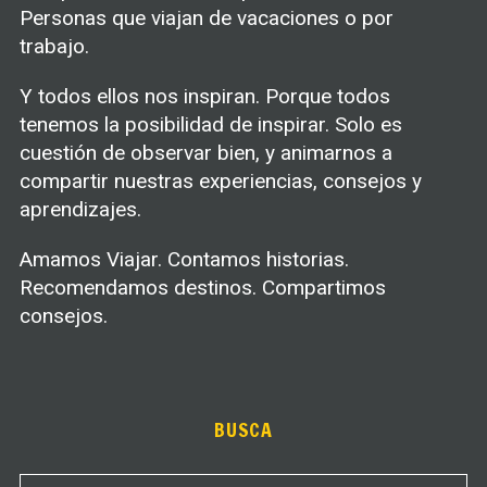
Personas que viajan de vacaciones o por
trabajo.
Y todos ellos nos inspiran. Porque todos
tenemos la posibilidad de inspirar. Solo es
cuestión de observar bien, y animarnos a
compartir nuestras experiencias, consejos y
aprendizajes.
Amamos Viajar. Contamos historias.
Recomendamos destinos. Compartimos
consejos.
BUSCA
S