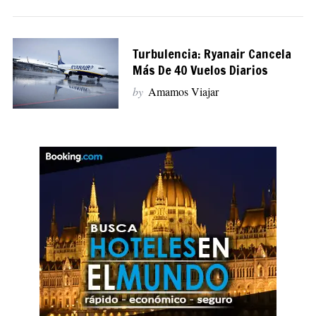
Turbulencia: Ryanair Cancela
Más De 40 Vuelos Diarios
by
Amamos Viajar