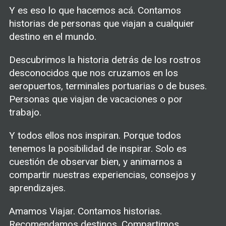
Y es eso lo que hacemos acá. Contamos
historias de personas que viajan a cualquier
destino en el mundo.
Descubrimos la historia detrás de los rostros
desconocidos que nos cruzamos en los
aeropuertos, terminales portuarias o de buses.
Personas que viajan de vacaciones o por
trabajo.
Y todos ellos nos inspiran. Porque todos
tenemos la posibilidad de inspirar. Solo es
cuestión de observar bien, y animarnos a
compartir nuestras experiencias, consejos y
aprendizajes.
Amamos Viajar. Contamos historias.
Recomendamos destinos. Compartimos