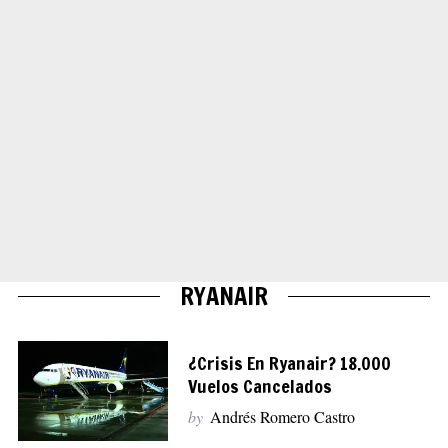
RYANAIR
¿Crisis En Ryanair? 18.000
Vuelos Cancelados
by
Andrés Romero Castro