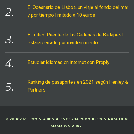
El Oceanario de Lisboa, un viaje al fondo del mar
y por tiempo limitado a 10 euros
El mítico Puente de las Cadenas de Budapest
estará cerrado por mantenimiento
Estudiar idiomas en internet con Preply
Ranking de pasaportes en 2021 según Henley &
Partners
© 2014-2021 | REVISTA DE VIAJES HECHA POR VIAJEROS. NOSOTROS
AMAMOS VIAJAR |