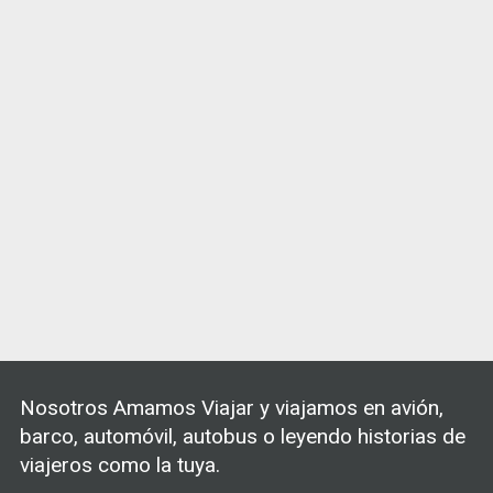
Nosotros Amamos Viajar y viajamos en avión,
barco, automóvil, autobus o leyendo historias de
viajeros como la tuya.