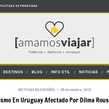
POLÍTICAS DE PRIVACIDAD
DESTINOS
BLOG
INFO ÚTIL
NOTICIAS
NOTICIAS EN ESPAÑOL
28 diciembre, 2013
ismo En Uruguay Afectado Por Dilma Rous