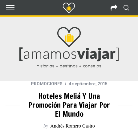
PROMOCIONES
4 septiembre, 2015
Hoteles Meliá Y Una
Promoción Para Viajar Por
El Mundo
by
Andrés Romero Castro