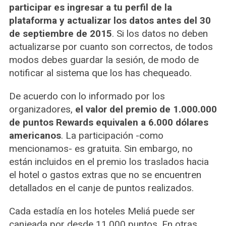
participar es ingresar a tu perfil de la
plataforma y actualizar los datos antes del 30
de septiembre de 2015
. Si los datos no deben
actualizarse por cuanto son correctos, de todos
modos debes guardar la sesión, de modo de
notificar al sistema que los has chequeado.
De acuerdo con lo informado por los
organizadores,
el valor del premio de 1.000.000
de puntos Rewards equivalen a 6.000 dólares
americanos
. La participación -como
mencionamos- es gratuita. Sin embargo, no
están incluidos en el premio los traslados hacia
el hotel o gastos extras que no se encuentren
detallados en el canje de puntos realizados.
Cada estadía en los hoteles Meliá puede ser
canjeada por desde 11.000 puntos. En otras