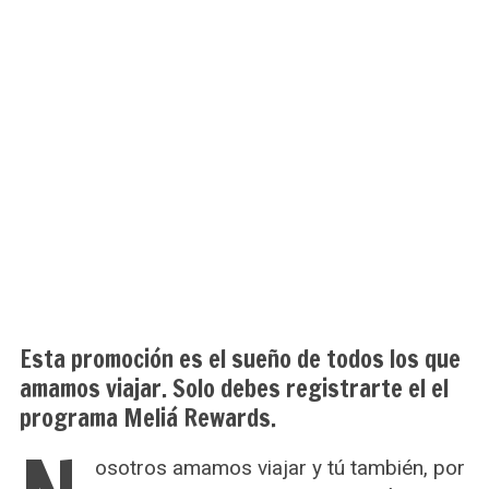
Esta promoción es el sueño de todos los que
amamos viajar. Solo debes registrarte el el
programa Meliá Rewards.
osotros amamos viajar y tú también, por