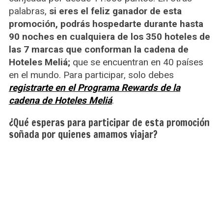
palabras,
si eres el feliz ganador de esta
promoción, podrás hospedarte durante hasta
90 noches en cualquiera de los 350 hoteles de
las 7 marcas que conforman la cadena de
Hoteles Meliá;
que se encuentran en 40 países
en el mundo. Para participar, solo debes
registrarte en el Programa Rewards de la
cadena de Hoteles Meliá
.
¿Qué esperas para participar de esta promoción
soñada por quienes amamos viajar?