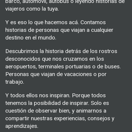
barco, automóvil, autobus o leyendo historias de
viajeros como la tuya.
Y es eso lo que hacemos acá. Contamos
historias de personas que viajan a cualquier
destino en el mundo.
Descubrimos la historia detrás de los rostros
desconocidos que nos cruzamos en los
aeropuertos, terminales portuarias o de buses.
Personas que viajan de vacaciones o por
trabajo.
Y todos ellos nos inspiran. Porque todos
tenemos la posibilidad de inspirar. Solo es
cuestión de observar bien, y animarnos a
compartir nuestras experiencias, consejos y
aprendizajes.