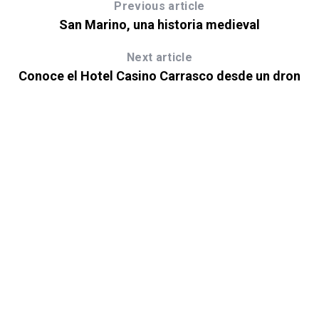
Previous article
San Marino, una historia medieval
Next article
Conoce el Hotel Casino Carrasco desde un dron