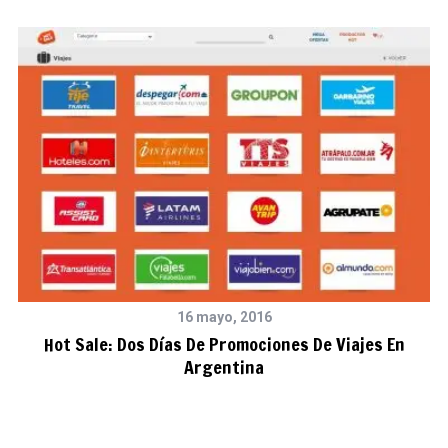
16 mayo, 2016
n
Hot Sale: Dos Días De Promociones De Viajes En
Argentina