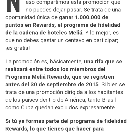
N
eso compartimos esta promoción que
no puedes dejar pasar. Se trata de una
oportunidad única de
ganar 1.000.000 de
puntos en Rewards, el programa de fidelidad
de la cadena de hoteles Meliá.
Y lo mejor, es
que no debes gastar un centavo en participar;
¡es gratis!
La promoción es, básicamente,
una rifa que se
realizará entre todos los miembros del
Programa Meliá Rewards, que se registren
antes del 30 de septiembre de 2015
. Si bien se
trata de una promoción dirigida a los habitantes
de los países dentro de América, tanto Brasil
como Cuba quedan excluidos expresamente.
Si tú ya formas parte del programa de fidelidad
Rewards, lo que tienes que hacer para