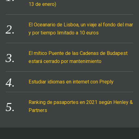
13 de enero)
:
El Oceanario de Lisboa, un viaje al fondo del mar
y por tiempo limitado a 10 euros
El mítico Puente de las Cadenas de Budapest
estará cerrado por mantenimiento
Estudiar idiomas en internet con Preply
Ranking de pasaportes en 2021 según Henley &
Partners