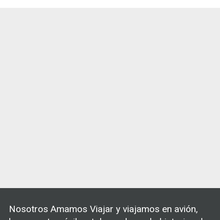
Nosotros Amamos Viajar y viajamos en avión,