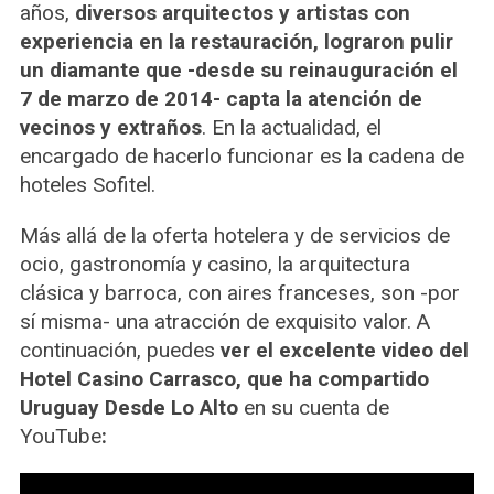
años,
diversos arquitectos y artistas con
experiencia en la restauración, lograron pulir
un diamante que -desde su reinauguración el
7 de marzo de 2014- capta la atención de
vecinos y extraños
. En la actualidad, el
encargado de hacerlo funcionar es la cadena de
hoteles Sofitel.
Más allá de la oferta hotelera y de servicios de
ocio, gastronomía y casino, la arquitectura
clásica y barroca, con aires franceses, son -por
sí misma- una atracción de exquisito valor. A
continuación, puedes
ver el excelente video del
Hotel Casino Carrasco, que ha compartido
Uruguay Desde Lo Alto
en su cuenta de
YouTube
: