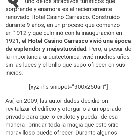
uno de los atractivos turísticos que
sorprende y enamora es el recientemente
renovado Hotel Casino Carrasco. Construido
durante 9 años, en un proceso que comenzó
en 1912 y que culminó con la inauguración en
1921,
el Hotel Casino Carrasco vivió una época
de esplendor y majestuosidad
. Pero, a pesar de
la importancia arquitectónica, vivió muchos años
sin las luces y el brillo que supo ofrecer en sus
inicios.
[xyz-ihs snippet=”300x250art”]
Así, en 2009, las autoridades decidieron
revitalizar el edificio y otorgarlo a un operador
privado para que lo explote y pueda -de esa
manera- brindar toda la magia que este sitio
maravilloso puede ofrecer. Durante algunos