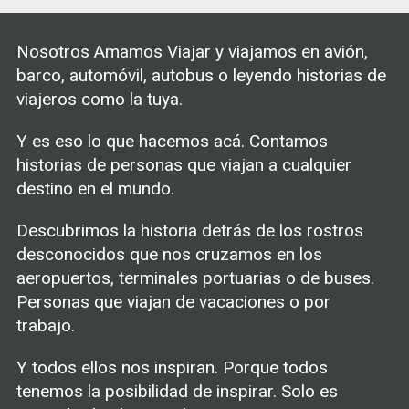
Nosotros Amamos Viajar y viajamos en avión,
barco, automóvil, autobus o leyendo historias de
viajeros como la tuya.
Y es eso lo que hacemos acá. Contamos
historias de personas que viajan a cualquier
destino en el mundo.
Descubrimos la historia detrás de los rostros
desconocidos que nos cruzamos en los
aeropuertos, terminales portuarias o de buses.
Personas que viajan de vacaciones o por
trabajo.
Y todos ellos nos inspiran. Porque todos
tenemos la posibilidad de inspirar. Solo es