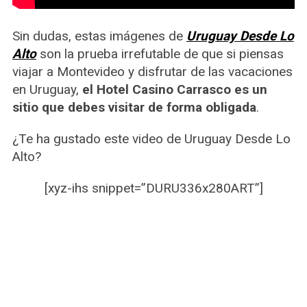
Sin dudas, estas imágenes de
Uruguay Desde Lo
Alto
son la prueba irrefutable de que si piensas
viajar a Montevideo y disfrutar de las vacaciones
en Uruguay,
el Hotel Casino Carrasco es un
sitio que debes visitar de forma obligada
.
¿Te ha gustado este video de Uruguay Desde Lo
Alto?
[xyz-ihs snippet=”DURU336x280ART”]