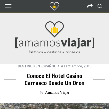
DESTINOS EN ESPAÑOL
4 septiembre, 2015
Conoce El Hotel Casino
Carrasco Desde Un Dron
by
Amamos Viajar