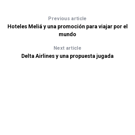
Previous article
Hoteles Meliá y una promoción para viajar por el
mundo
Next article
Delta Airlines y una propuesta jugada