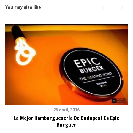
You may also like
25 abril, 2016
La Mejor Hamburguesería De Budapest Es Epic
Burguer