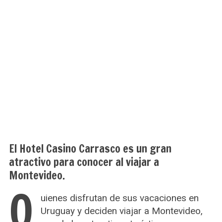
El Hotel Casino Carrasco es un gran
atractivo para conocer al viajar a
Montevideo.
Q
uienes disfrutan de sus vacaciones en
Uruguay y deciden viajar a Montevideo,