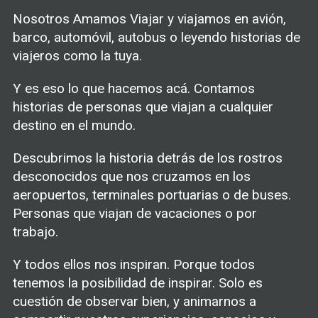
Nosotros Amamos Viajar y viajamos en avión,
barco, automóvil, autobus o leyendo historias de
viajeros como la tuya.
Y es eso lo que hacemos acá. Contamos
historias de personas que viajan a cualquier
destino en el mundo.
Descubrimos la historia detrás de los rostros
desconocidos que nos cruzamos en los
aeropuertos, terminales portuarias o de buses.
Personas que viajan de vacaciones o por
trabajo.
Y todos ellos nos inspiran. Porque todos
tenemos la posibilidad de inspirar. Solo es
cuestión de observar bien, y animarnos a