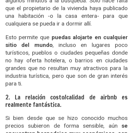
algunos minutos a la búsqueda. Solo hace falta
que el propietario de la vivienda haya publicado
una habitación -o la casa entera- para que
cualquiera se pueda ir a dormir allí.
Esto permite que
puedas alojarte en cualquier
sitio del mundo
, incluso en lugares poco
turísticos, pueblos o ciudades pequeñas donde
no hay oferta hotelera, o barrios en ciudades
grandes que no resultan muy atractivos para la
industria turística, pero que son de gran interés
para ti.
2. La relación costo/calidad de airbnb es
realmente fantástica.
Si bien desde que se hizo conocido muchos
precios subieron de forma sensible, aún
se