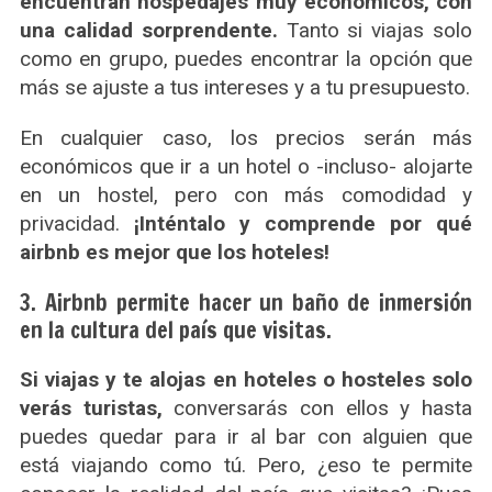
encuentran hospedajes muy económicos, con
una calidad sorprendente.
Tanto si viajas solo
como en grupo, puedes encontrar la opción que
más se ajuste a tus intereses y a tu presupuesto.
En cualquier caso, los precios serán más
económicos que ir a un hotel o -incluso- alojarte
en un hostel, pero con más comodidad y
privacidad.
¡Inténtalo y comprende por qué
airbnb es mejor que los hoteles!
3. Airbnb permite hacer un baño de inmersión
en la cultura del país que visitas.
Si viajas y te alojas en hoteles o hosteles solo
verás turistas,
conversarás con ellos y hasta
puedes quedar para ir al bar con alguien que
está viajando como tú. Pero, ¿eso te permite