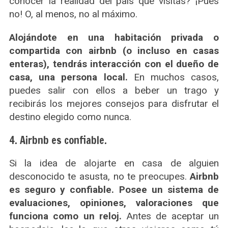
conocer la realidad del país que visitas? ¡Pues
no! O, al menos, no al máximo.
Alojándote en una habitación privada o
compartida con airbnb (o incluso en casas
enteras), tendrás interacción con el dueño de
casa, una persona local.
En muchos casos,
puedes salir con ellos a beber un trago y
recibirás los mejores consejos para disfrutar el
destino elegido como nunca.
4. Airbnb es confiable.
Si la idea de alojarte en casa de alguien
desconocido te asusta, no te preocupes.
Airbnb
es seguro y confiable. Posee un sistema de
evaluaciones, opiniones, valoraciones que
funciona como un reloj.
Antes de aceptar un