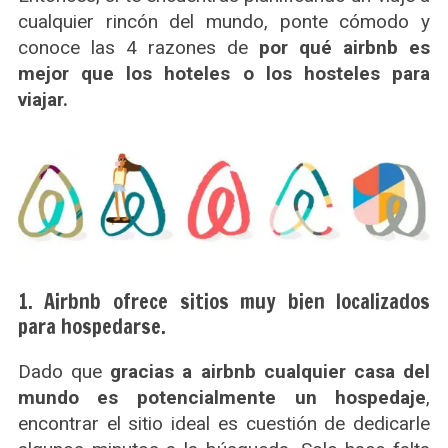
cualquier rincón del mundo, ponte cómodo y
conoce las 4 razones de
por qué airbnb es
mejor que los hoteles o los hosteles para
viajar.
1. Airbnb ofrece sitios muy bien localizados
para hospedarse.
Dado que
gracias a airbnb cualquier casa del
mundo es potencialmente un hospedaje
,
encontrar el sitio ideal es cuestión de dedicarle