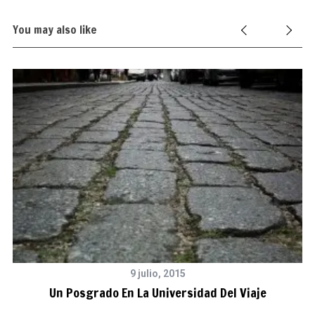
You may also like
9 julio, 2015
Un Posgrado En La Universidad Del Viaje
er