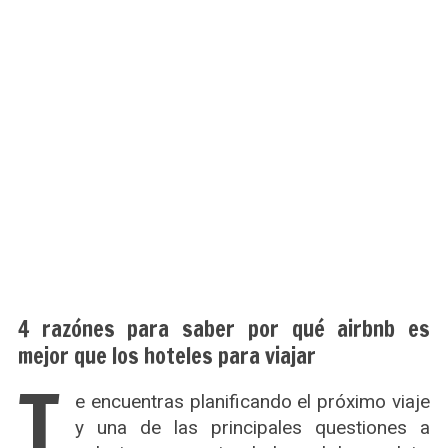
4 razónes para saber por qué airbnb es
mejor que los hoteles para viajar
T
e encuentras planificando el próximo viaje
y una de las principales questiones a