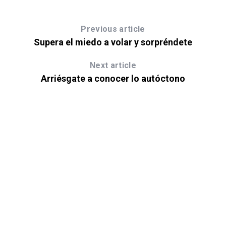
Previous article
Supera el miedo a volar y sorpréndete
Next article
Arriésgate a conocer lo autóctono