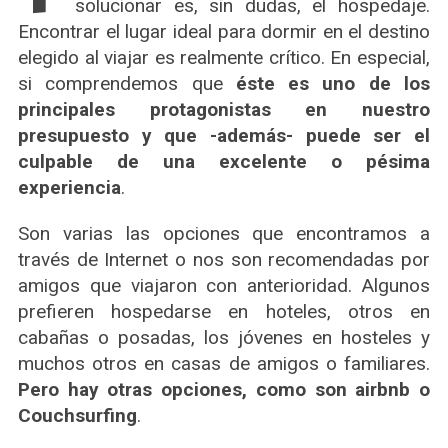
solucionar es, sin dudas, el hospedaje.
Encontrar el lugar ideal para dormir en el destino
elegido al viajar es realmente crítico. En especial,
si comprendemos que
éste es uno de los
principales protagonistas en nuestro
presupuesto y que -además- puede ser el
culpable de una excelente o pésima
experiencia
.
Son varias las opciones que encontramos a
través de Internet o nos son recomendadas por
amigos que viajaron con anterioridad. Algunos
prefieren hospedarse en hoteles, otros en
cabañas o posadas, los jóvenes en hosteles y
muchos otros en casas de amigos o familiares.
Pero hay otras opciones, como son airbnb o
Couchsurfing
.