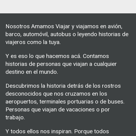
Nosotros Amamos Viajar y viajamos en avión,
barco, automóvil, autobus o leyendo historias de
viajeros como la tuya.
Y es eso lo que hacemos acá. Contamos
historias de personas que viajan a cualquier
destino en el mundo.
Descubrimos la historia detrás de los rostros
desconocidos que nos cruzamos en los
aeropuertos, terminales portuarias o de buses.
Personas que viajan de vacaciones o por
trabajo.
Y todos ellos nos inspiran. Porque todos