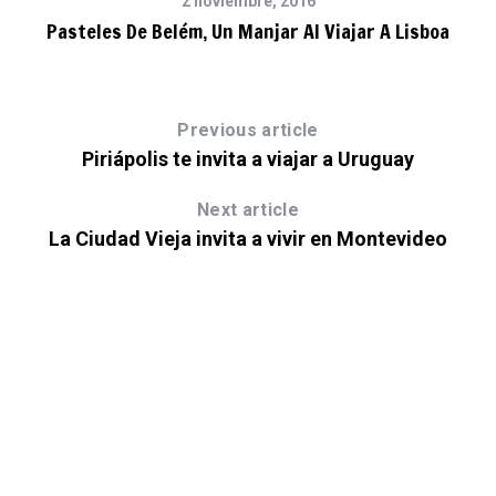
2 noviembre, 2016
Pasteles De Belém, Un Manjar Al Viajar A Lisboa
Previous article
Piriápolis te invita a viajar a Uruguay
Next article
La Ciudad Vieja invita a vivir en Montevideo