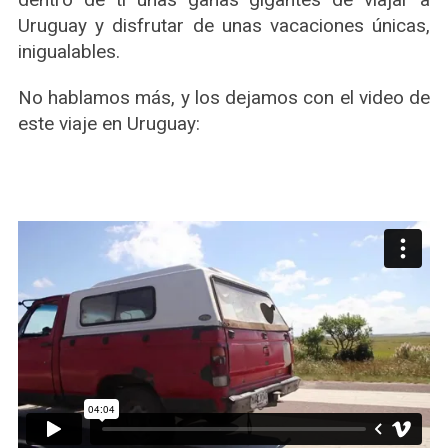
Uruguay y disfrutar de unas vacaciones únicas,
inigualables.
No hablamos más, y los dejamos con el video de
este viaje en Uruguay: