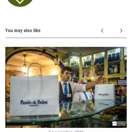
You may also like