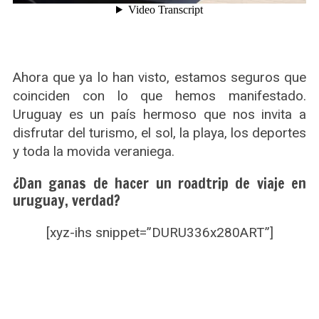
Ahora que ya lo han visto, estamos seguros que
coinciden con lo que hemos manifestado.
Uruguay es un país hermoso que nos invita a
disfrutar del turismo, el sol, la playa, los deportes
y toda la movida veraniega.
¿Dan ganas de hacer un roadtrip de viaje en
uruguay, verdad?
[xyz-ihs snippet=”DURU336x280ART”]