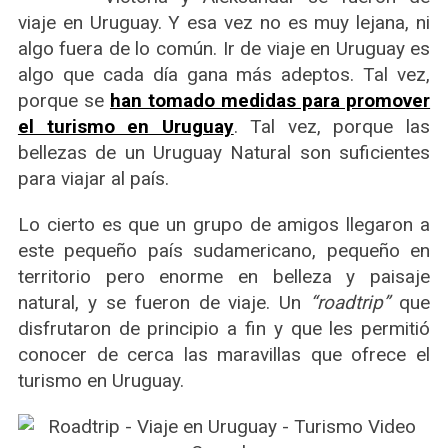
viaje en Uruguay. Y esa vez no es muy lejana, ni
algo fuera de lo común. Ir de viaje en Uruguay es
algo que cada día gana más adeptos. Tal vez,
porque se
han tomado medidas para promover
el turismo en Uruguay
. Tal vez, porque las
bellezas de un Uruguay Natural son suficientes
para viajar al país.
Lo cierto es que un grupo de amigos llegaron a
este pequeño país sudamericano, pequeño en
territorio pero enorme en belleza y paisaje
natural, y se fueron de viaje. Un
“roadtrip”
que
disfrutaron de principio a fin y que les permitió
conocer de cerca las maravillas que ofrece el
turismo en Uruguay.