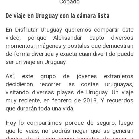
De viaje en Uruguay con la cámara lista
En Disfrutar Uruguay queremos compartir este
video, porque Aleksandar captó diversos
momentos, imágenes y postales que demuestran
de forma divertida y exacta cuan divertido puede
ser un viaje en Uruguay.
Así, este grupo de jóvenes extranjeros
decidieron recorrer las costas uruguayas,
visitando diversas playas de Uruguay. Un viaje
muy reciente, en febrero de 2013. Y recuerdos
que durarán toda una vida.
Hoy lo compartimos porque de seguro, luego
que lo veas, no podrás negar que se generan
dentro de tí unas ganas gigantes de viajar a