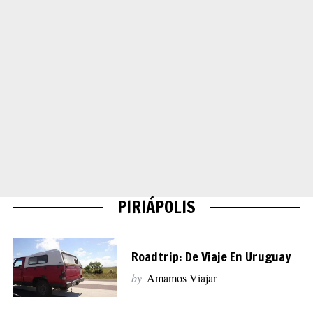
PIRIÁPOLIS
Roadtrip: De Viaje En Uruguay
by
Amamos Viajar