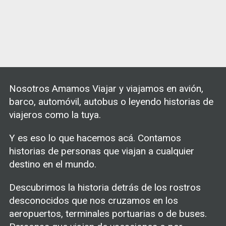
Nosotros Amamos Viajar y viajamos en avión,
barco, automóvil, autobus o leyendo historias de
viajeros como la tuya.
Y es eso lo que hacemos acá. Contamos
historias de personas que viajan a cualquier
destino en el mundo.
Descubrimos la historia detrás de los rostros
desconocidos que nos cruzamos en los
aeropuertos, terminales portuarias o de buses.